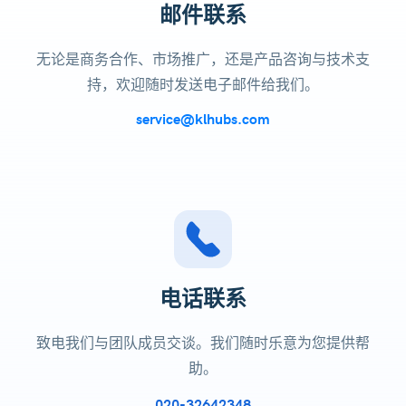
邮件联系
无论是商务合作、市场推广，还是产品咨询与技术支
持，欢迎随时发送电子邮件给我们。
service@klhubs.com
电话联系
致电我们与团队成员交谈。我们随时乐意为您提供帮
助。
020-32642348