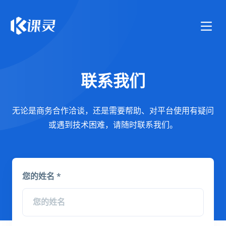
联系我们
无论是商务合作洽谈，还是需要帮助、对平台使用有疑问
或遇到技术困难，请随时联系我们。
您的姓名 *