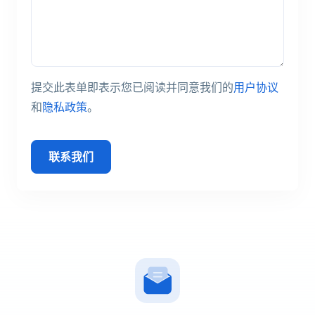
提交此表单即表示您已阅读并同意我们的
用户协议
和
隐私政策
。
联系我们