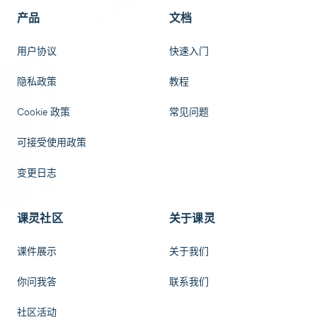
产品
文档
用户协议
快速入门
隐私政策
教程
Cookie 政策
常见问题
可接受使用政策
变更日志
课灵社区
关于课灵
课件展示
关于我们
你问我答
联系我们
社区活动