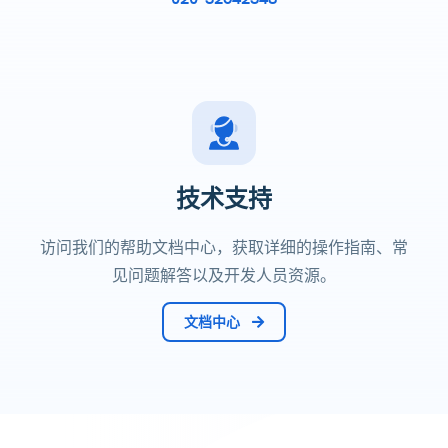
技术支持
访问我们的帮助文档中心，获取详细的操作指南、常
见问题解答以及开发人员资源。
文档中心