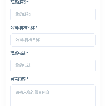
联系邮箱 *
公司/机构名称 *
联系电话 *
留言内容 *